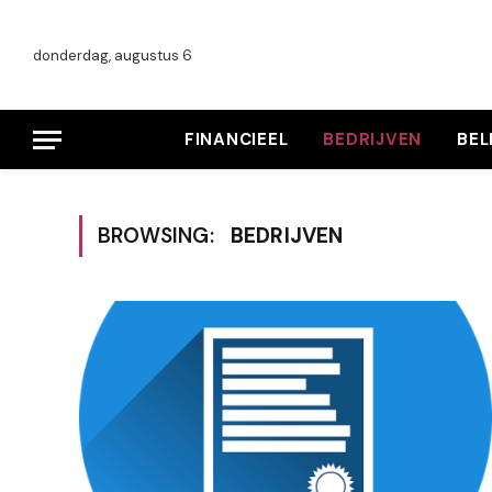
donderdag, augustus 6
FINANCIEEL
BEDRIJVEN
BE
BROWSING:
BEDRIJVEN