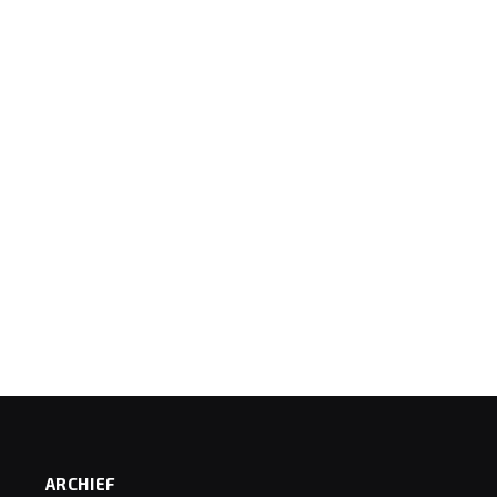
ARCHIEF