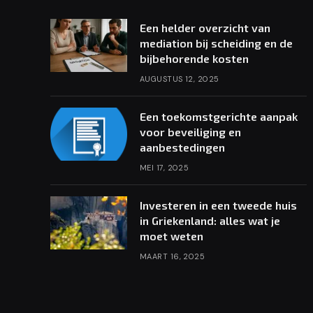
Een helder overzicht van
mediation bij scheiding en de
bijbehorende kosten
AUGUSTUS 12, 2025
Een toekomstgerichte aanpak
voor beveiliging en
aanbestedingen
MEI 17, 2025
Investeren in een tweede huis
in Griekenland: alles wat je
moet weten
MAART 16, 2025