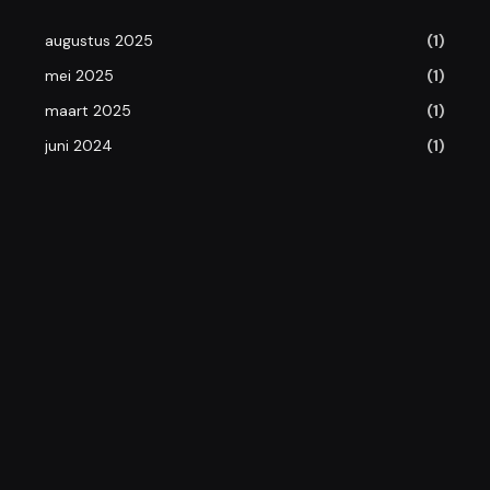
augustus 2025
(1)
mei 2025
(1)
maart 2025
(1)
juni 2024
(1)