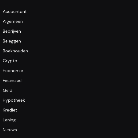
Accountant
Algemeen
Bedrijven
Beleggen
Boekhouden
Crypto
Economie
Financieel
Geld
Hypotheek
Krediet
Lening
Nieuws