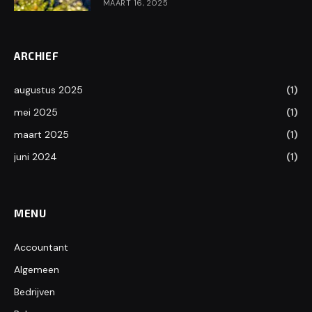
MAART 16, 2025
ARCHIEF
augustus 2025
(1)
mei 2025
(1)
maart 2025
(1)
juni 2024
(1)
MENU
Accountant
Algemeen
Bedrijven