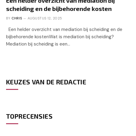
Een helder overzicht van mediation bij
scheiding en de bijbehorende kosten
BY
CHRIS
AUGUSTUS 12, 2025
Een helder overzicht van mediation bij scheiding en de
bijbehorende kostenWat is mediation bij scheiding?
Mediation bij scheiding is een…
KEUZES VAN DE REDACTIE
TOPRECENSIES