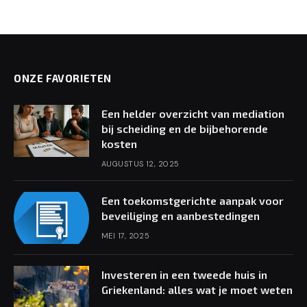
ONZE FAVORIETEN
Een helder overzicht van mediation
bij scheiding en de bijbehorende
kosten
AUGUSTUS 12, 2025
Een toekomstgerichte aanpak voor
beveiliging en aanbestedingen
MEI 17, 2025
Investeren in een tweede huis in
Griekenland: alles wat je moet weten