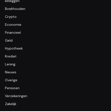
Beleggen
Boekhouden
Crypto
Economie
Financieel
Geld
Hypotheek
Krediet
Lening
Nieuws
Overige
Pensioen
Verzekeringen
Zakelijk