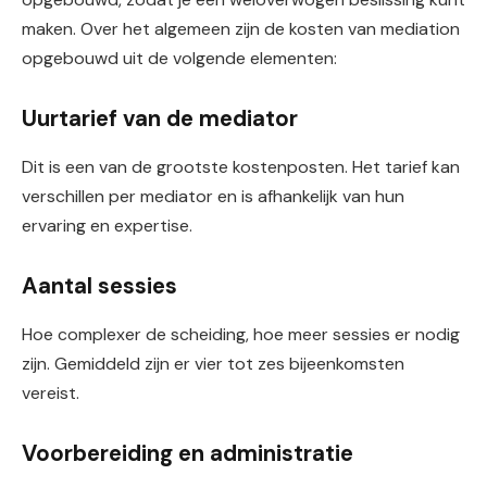
maken. Over het algemeen zijn de kosten van mediation
opgebouwd uit de volgende elementen:
Uurtarief van de mediator
Dit is een van de grootste kostenposten. Het tarief kan
verschillen per mediator en is afhankelijk van hun
ervaring en expertise.
Aantal sessies
Hoe complexer de scheiding, hoe meer sessies er nodig
zijn. Gemiddeld zijn er vier tot zes bijeenkomsten
vereist.
Voorbereiding en administratie