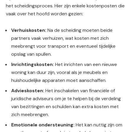
het scheidingsproces. Hier zijn enkele kostenposten die
vaak over het hoofd worden gezien:
Verhuiskosten:
Na de scheiding moeten beide
partners vaak verhuizen, wat kosten met zich
meebrengt voor transport en eventueel tijdelijke
opslag van spullen.
Inrichtingskosten:
Het inrichten van een nieuwe
woning kan duur zijn, vooral als je meubels en
huishoudelijke apparaten moet aanschaffen.
Advieskosten:
Het inschakelen van financiële of
juridische adviseurs om je te helpen bij de verdeling
van bezittingen en schulden kan extra kosten met
zich meebrengen.
Emotionele ondersteuning:
Het kan nuttig zijn om