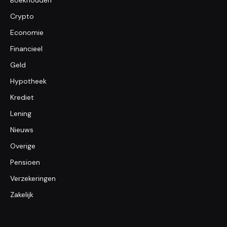
Crypto
Economie
Financieel
Geld
Hypotheek
Krediet
Lening
Nieuws
Overige
Pensioen
Verzekeringen
Zakelijk