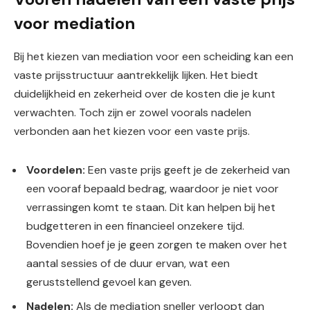
voor mediation
Bij het kiezen van mediation voor een scheiding kan een
vaste prijsstructuur aantrekkelijk lijken. Het biedt
duidelijkheid en zekerheid over de kosten die je kunt
verwachten. Toch zijn er zowel voorals nadelen
verbonden aan het kiezen voor een vaste prijs.
Voordelen:
Een vaste prijs geeft je de zekerheid van
een vooraf bepaald bedrag, waardoor je niet voor
verrassingen komt te staan. Dit kan helpen bij het
budgetteren in een financieel onzekere tijd.
Bovendien hoef je je geen zorgen te maken over het
aantal sessies of de duur ervan, wat een
geruststellend gevoel kan geven.
Nadelen:
Als de mediation sneller verloopt dan