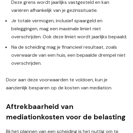
Deze grens wordt jaarlijks vastgesteld en kan
variëren afhankelijk van je gezinssituatie.
Je totale vermogen, inclusief spaargeld en
beleggingen, mag een maximale limiet niet
overschrijden. Ook deze limiet wordt jaarlijks bepaald.
Na de scheiding mag je financieel resultaat, zoals
overwaarde van een huis, een bepaalde drempel niet
overschrijden.
Door aan deze voorwaarden te voldoen, kun je
aanzienlijk besparen op de kosten van mediation.
Aftrekbaarheid van
mediationkosten voor de belasting
Bij het plannen van een scheiding is het nuttig om te