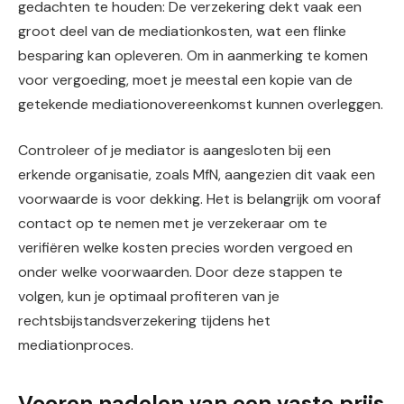
gedachten te houden: De verzekering dekt vaak een
groot deel van de mediationkosten, wat een flinke
besparing kan opleveren. Om in aanmerking te komen
voor vergoeding, moet je meestal een kopie van de
getekende mediationovereenkomst kunnen overleggen.
Controleer of je mediator is aangesloten bij een
erkende organisatie, zoals MfN, aangezien dit vaak een
voorwaarde is voor dekking. Het is belangrijk om vooraf
contact op te nemen met je verzekeraar om te
verifiëren welke kosten precies worden vergoed en
onder welke voorwaarden. Door deze stappen te
volgen, kun je optimaal profiteren van je
rechtsbijstandsverzekering tijdens het
mediationproces.
Vooren nadelen van een vaste prijs