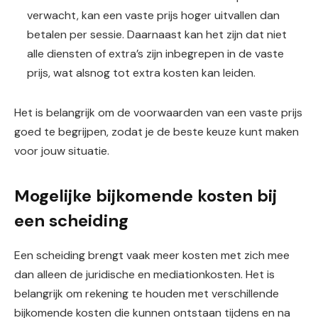
verwacht, kan een vaste prijs hoger uitvallen dan
betalen per sessie. Daarnaast kan het zijn dat niet
alle diensten of extra’s zijn inbegrepen in de vaste
prijs, wat alsnog tot extra kosten kan leiden.
Het is belangrijk om de voorwaarden van een vaste prijs
goed te begrijpen, zodat je de beste keuze kunt maken
voor jouw situatie.
Mogelijke bijkomende kosten bij
een scheiding
Een scheiding brengt vaak meer kosten met zich mee
dan alleen de juridische en mediationkosten. Het is
belangrijk om rekening te houden met verschillende
bijkomende kosten die kunnen ontstaan tijdens en na