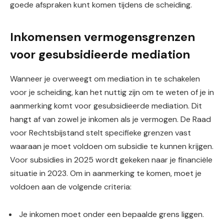
goede afspraken kunt komen tijdens de scheiding.
Inkomensen vermogensgrenzen
voor gesubsidieerde mediation
Wanneer je overweegt om mediation in te schakelen
voor je scheiding, kan het nuttig zijn om te weten of je in
aanmerking komt voor gesubsidieerde mediation. Dit
hangt af van zowel je inkomen als je vermogen. De Raad
voor Rechtsbijstand stelt specifieke grenzen vast
waaraan je moet voldoen om subsidie te kunnen krijgen.
Voor subsidies in 2025 wordt gekeken naar je financiële
situatie in 2023. Om in aanmerking te komen, moet je
voldoen aan de volgende criteria:
Je inkomen moet onder een bepaalde grens liggen.