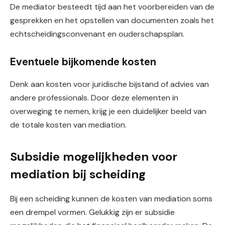
De mediator besteedt tijd aan het voorbereiden van de
gesprekken en het opstellen van documenten zoals het
echtscheidingsconvenant en ouderschapsplan.
Eventuele bijkomende kosten
Denk aan kosten voor juridische bijstand of advies van
andere professionals. Door deze elementen in
overweging te nemen, krijg je een duidelijker beeld van
de totale kosten van mediation.
Subsidie mogelijkheden voor
mediation bij scheiding
Bij een scheiding kunnen de kosten van mediation soms
een drempel vormen. Gelukkig zijn er subsidie