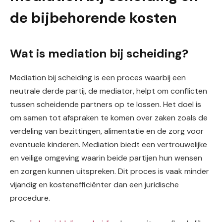
de bijbehorende kosten
Wat is mediation bij scheiding?
Mediation bij scheiding is een proces waarbij een
neutrale derde partij, de mediator, helpt om conflicten
tussen scheidende partners op te lossen. Het doel is
om samen tot afspraken te komen over zaken zoals de
verdeling van bezittingen, alimentatie en de zorg voor
eventuele kinderen. Mediation biedt een vertrouwelijke
en veilige omgeving waarin beide partijen hun wensen
en zorgen kunnen uitspreken. Dit proces is vaak minder
vijandig en kostenefficiënter dan een juridische
procedure.