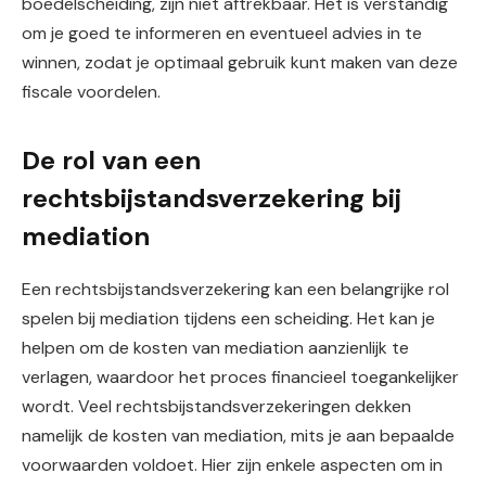
boedelscheiding, zijn niet aftrekbaar. Het is verstandig
om je goed te informeren en eventueel advies in te
winnen, zodat je optimaal gebruik kunt maken van deze
fiscale voordelen.
De rol van een
rechtsbijstandsverzekering bij
mediation
Een rechtsbijstandsverzekering kan een belangrijke rol
spelen bij mediation tijdens een scheiding. Het kan je
helpen om de kosten van mediation aanzienlijk te
verlagen, waardoor het proces financieel toegankelijker
wordt. Veel rechtsbijstandsverzekeringen dekken
namelijk de kosten van mediation, mits je aan bepaalde
voorwaarden voldoet. Hier zijn enkele aspecten om in