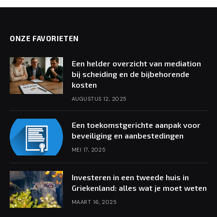
ONZE FAVORIETEN
Een helder overzicht van mediation
bij scheiding en de bijbehorende
kosten
AUGUSTUS 12, 2025
Een toekomstgerichte aanpak voor
beveiliging en aanbestedingen
MEI 17, 2025
Investeren in een tweede huis in
Griekenland: alles wat je moet weten
MAART 16, 2025