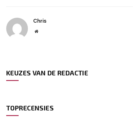
Chris
Website
KEUZES VAN DE REDACTIE
TOPRECENSIES