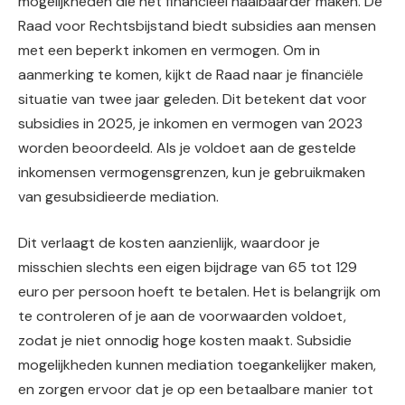
mogelijkheden die het financieel haalbaarder maken. De
Raad voor Rechtsbijstand biedt subsidies aan mensen
met een beperkt inkomen en vermogen. Om in
aanmerking te komen, kijkt de Raad naar je financiële
situatie van twee jaar geleden. Dit betekent dat voor
subsidies in 2025, je inkomen en vermogen van 2023
worden beoordeeld. Als je voldoet aan de gestelde
inkomensen vermogensgrenzen, kun je gebruikmaken
van gesubsidieerde mediation.
Dit verlaagt de kosten aanzienlijk, waardoor je
misschien slechts een eigen bijdrage van 65 tot 129
euro per persoon hoeft te betalen. Het is belangrijk om
te controleren of je aan de voorwaarden voldoet,
zodat je niet onnodig hoge kosten maakt. Subsidie
mogelijkheden kunnen mediation toegankelijker maken,
en zorgen ervoor dat je op een betaalbare manier tot