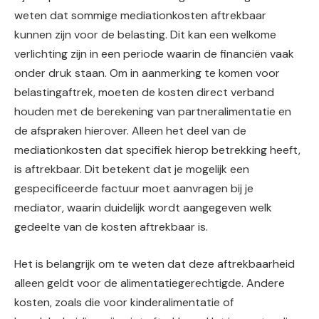
weten dat sommige mediationkosten aftrekbaar
kunnen zijn voor de belasting. Dit kan een welkome
verlichting zijn in een periode waarin de financiën vaak
onder druk staan. Om in aanmerking te komen voor
belastingaftrek, moeten de kosten direct verband
houden met de berekening van partneralimentatie en
de afspraken hierover. Alleen het deel van de
mediationkosten dat specifiek hierop betrekking heeft,
is aftrekbaar. Dit betekent dat je mogelijk een
gespecificeerde factuur moet aanvragen bij je
mediator, waarin duidelijk wordt aangegeven welk
gedeelte van de kosten aftrekbaar is.
Het is belangrijk om te weten dat deze aftrekbaarheid
alleen geldt voor de alimentatiegerechtigde. Andere
kosten, zoals die voor kinderalimentatie of