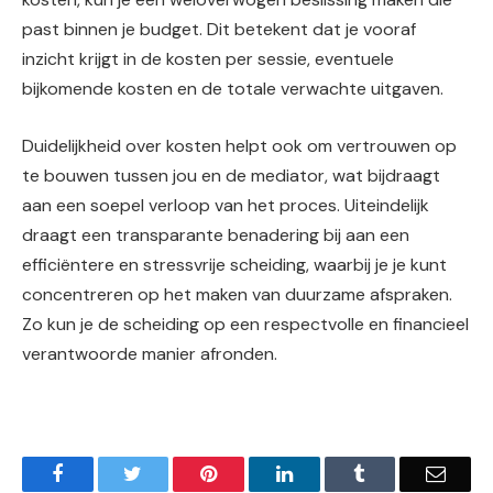
past binnen je budget. Dit betekent dat je vooraf
inzicht krijgt in de kosten per sessie, eventuele
bijkomende kosten en de totale verwachte uitgaven.
Duidelijkheid over kosten helpt ook om vertrouwen op
te bouwen tussen jou en de mediator, wat bijdraagt
aan een soepel verloop van het proces. Uiteindelijk
draagt een transparante benadering bij aan een
efficiëntere en stressvrije scheiding, waarbij je je kunt
concentreren op het maken van duurzame afspraken.
Zo kun je de scheiding op een respectvolle en financieel
verantwoorde manier afronden.
Facebook
Twitter
Pinterest
LinkedIn
Tumblr
Email