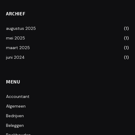
ARCHIEF
augustus 2025
(1)
mei 2025
(1)
maart 2025
(1)
juni 2024
(1)
MENU
Accountant
Algemeen
Bedrijven
Beleggen
Boekhouden