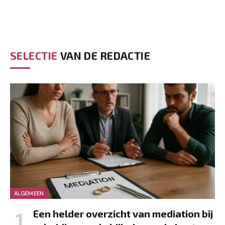
SELECTIE
VAN DE REDACTIE
ALGEMEEN
Een helder overzicht van mediation bij