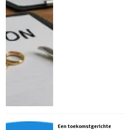
Een toekomstgerichte