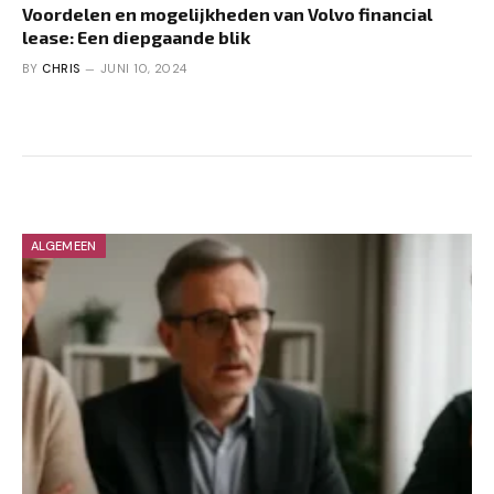
Voordelen en mogelijkheden van Volvo financial
lease: Een diepgaande blik
BY
CHRIS
JUNI 10, 2024
ALGEMEEN