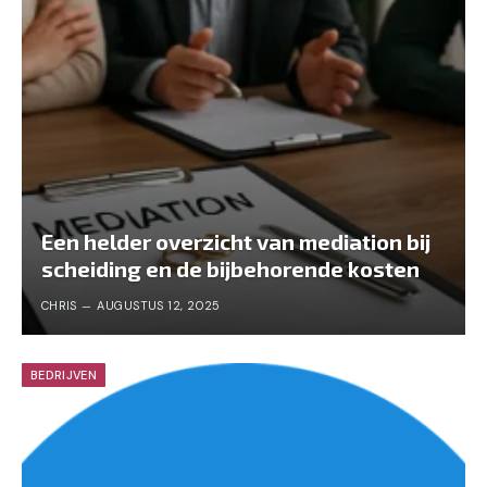
Een helder overzicht van mediation bij
scheiding en de bijbehorende kosten
CHRIS
AUGUSTUS 12, 2025
BEDRIJVEN