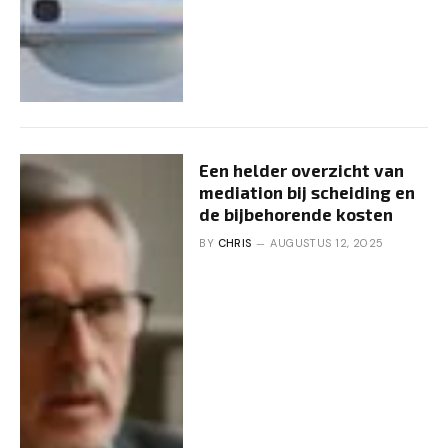
Een helder overzicht van
mediation bij scheiding en
de bijbehorende kosten
BY
CHRIS
AUGUSTUS 12, 2025