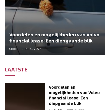
Voordelen en mogelijkheden van Volvo
financial lease: Een diepgaande blik
CHRIS
JUNI 10, 2024
LAATSTE
Voordelen en
mogelijkheden van Volvo
financial lease: Een
diepgaande blik