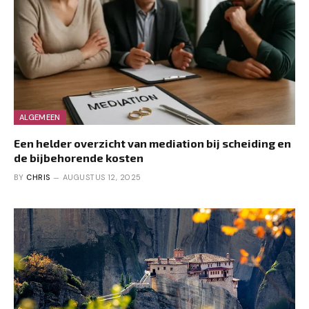
ALGEMEEN
Een helder overzicht van mediation bij scheiding en
de bijbehorende kosten
BY
CHRIS
AUGUSTUS 12, 2025