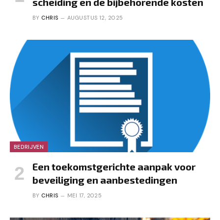
scheiding en de bijbehorende kosten
BY
CHRIS
AUGUSTUS 12, 2025
BEDRIJVEN
Een toekomstgerichte aanpak voor
beveiliging en aanbestedingen
BY
CHRIS
MEI 17, 2025