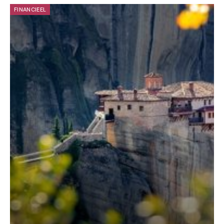
FINANCIEEL