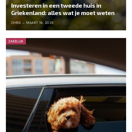
Investeren in een tweede huis in
Griekenland: alles wat je moet weten
CHRIS
MAART 16, 2025
ZAKELIJK