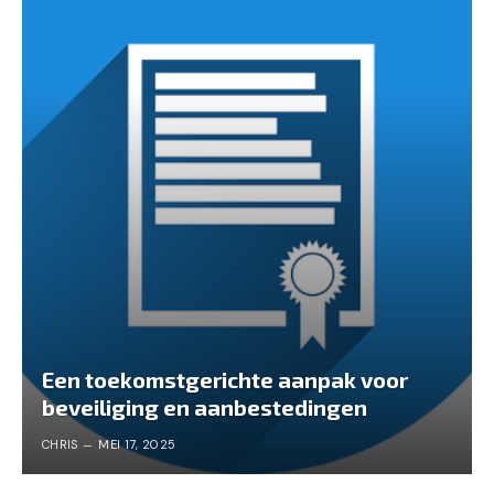
Een toekomstgerichte aanpak voor
beveiliging en aanbestedingen
CHRIS
MEI 17, 2025