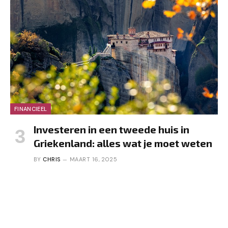
FINANCIEEL
Investeren in een tweede huis in
Griekenland: alles wat je moet weten
BY
CHRIS
MAART 16, 2025