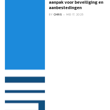
aanpak voor beveiliging en
aanbestedingen
BY
CHRIS
MEI 17, 2025