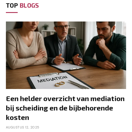
TOP
BLOGS
Een helder overzicht van mediation
bij scheiding en de bijbehorende
kosten
AUGUSTUS 12, 2025