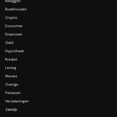
Beleggen
Boekhouden
Crypto
Economie
Financieel
Geld
Hypotheek
Krediet
Lening
Nieuws
Overige
Pensioen
Verzekeringen
Zakelijk