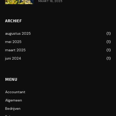
MAART 16, 2025
ARCHIEF
augustus 2025
(1)
mei 2025
(1)
maart 2025
(1)
juni 2024
(1)
MENU
Accountant
Algemeen
Bedrijven