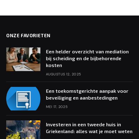
ONZE FAVORIETEN
Een helder overzicht van mediation
bij scheiding en de bijbehorende
kosten
AUGUSTUS 12, 2025
Een toekomstgerichte aanpak voor
beveiliging en aanbestedingen
MEI 17, 2025
Investeren in een tweede huis in
Griekenland: alles wat je moet weten