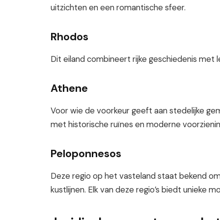
uitzichten en een romantische sfeer.
Rhodos
Dit eiland combineert rijke geschiedenis met
Athene
Voor wie de voorkeur geeft aan stedelijke ge
met historische ruïnes en moderne voorzieni
Peloponnesos
Deze regio op het vasteland staat bekend om 
kustlijnen. Elk van deze regio’s biedt unieke 