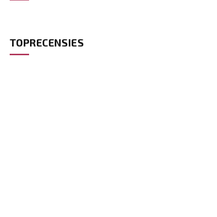
TOPRECENSIES