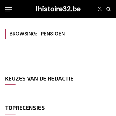
lhistoire32.be
BROWSING:
PENSIOEN
KEUZES VAN DE REDACTIE
TOPRECENSIES