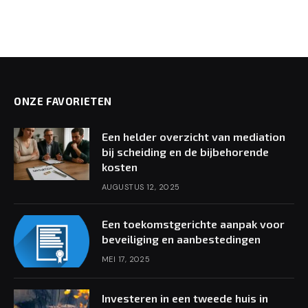
ONZE FAVORIETEN
Een helder overzicht van mediation
bij scheiding en de bijbehorende
kosten
AUGUSTUS 12, 2025
Een toekomstgerichte aanpak voor
beveiliging en aanbestedingen
MEI 17, 2025
Investeren in een tweede huis in