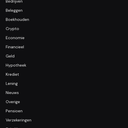
Bedrijven
Beleggen
Boekhouden
Crypto
Economie
Financieel
Geld
Hypotheek
Krediet
Lening
Nieuws
Overige
Pensioen
Verzekeringen