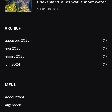
Griekenland: alles wat je moet weten
MAART 16, 2025
ARCHIEF
augustus 2025
(1)
mei 2025
(1)
maart 2025
(1)
juni 2024
(1)
MENU
Accountant
Algemeen