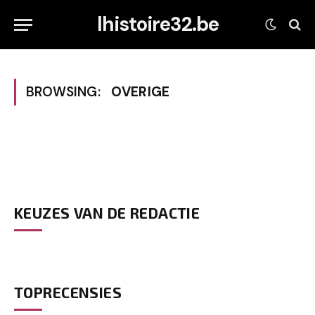
lhistoire32.be
BROWSING:
OVERIGE
KEUZES VAN DE REDACTIE
TOPRECENSIES