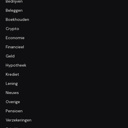
Bedrijven
Beleggen
Boekhouden
Crypto
Economie
Financieel
Geld
Hypotheek
Krediet
Lening
Nieuws
Overige
Pensioen
Verzekeringen