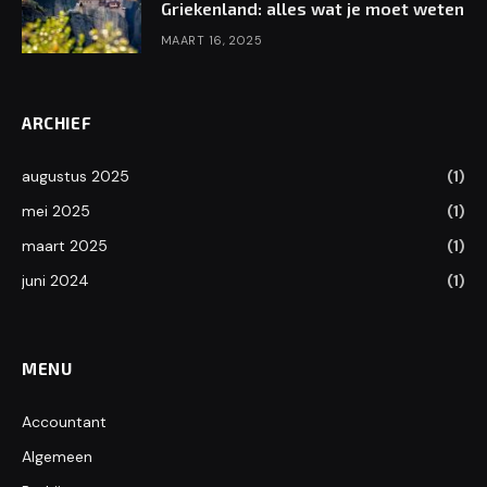
Griekenland: alles wat je moet weten
MAART 16, 2025
ARCHIEF
augustus 2025
(1)
mei 2025
(1)
maart 2025
(1)
juni 2024
(1)
MENU
Accountant
Algemeen