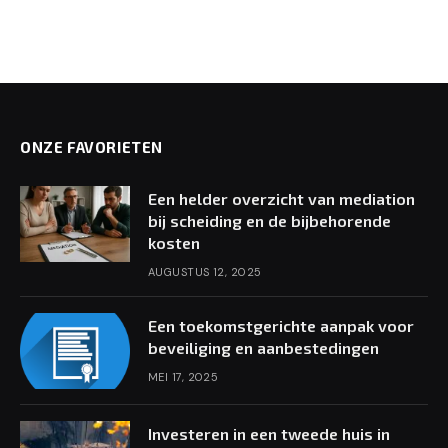
ONZE FAVORIETEN
Een helder overzicht van mediation
bij scheiding en de bijbehorende
kosten
AUGUSTUS 12, 2025
Een toekomstgerichte aanpak voor
beveiliging en aanbestedingen
MEI 17, 2025
Investeren in een tweede huis in